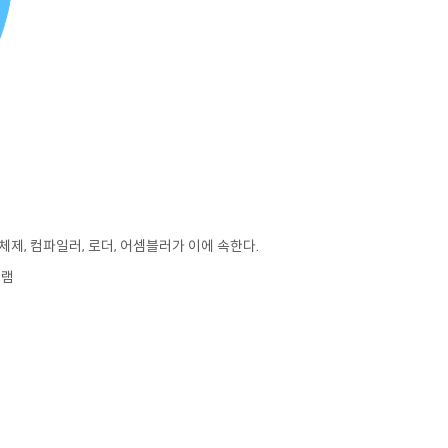
제, 컴파일러, 로더, 어셈블러가 이에 속한다.
그램