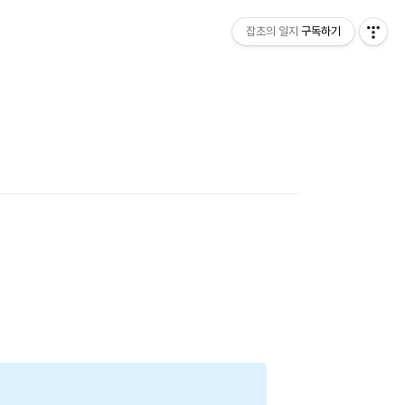
잡초의 일지
구독하기