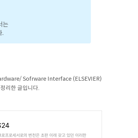
dware/ Sofrware Interface (ELSEVIER)
며 정리한 글입니다.
S24
로프로세서로의 변천은 초판 이래 갖고 있던 이러한