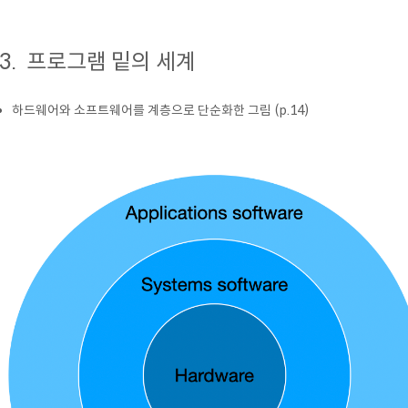
.3. 프로그램 밑의 세계
하드웨어와 소프트웨어를 계층으로 단순화한 그림 (p.14)