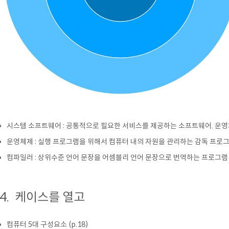
시스템 소프트웨어 : 공통적으로 필요한 서비스를 제공하는 소프트웨어. 운영체
운영체제 : 실행 프로그램을 위해서 컴퓨터 내의 자원을 관리하는 감독 프로
컴파일러 : 상위수준 언어 문장을 어셈블리 언어 문장으로 번역하는 프로그램
.4. 케이스를 열고
컴퓨터 5대 구성요소 (p.18)