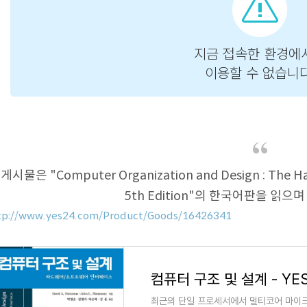
게시물은 "Computer Organization and Design : The Har
5th Edition"의 한국어판을 읽으
tp://www.yes24.com/Product/Goods/16426341
컴퓨터 구조 및 설계 - YE
최근의 단일 프로세서에서 멀티코어 마이크