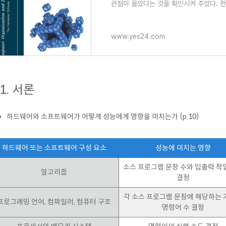
관점이 옳았다는 것을 확인시켜 주었다. 
www.yes24.com
.1. 서론
하드웨어와 소프트웨어가 어떻게 성능에게 영향을 미치는가 (p.10)
하드웨어 또는 소프트웨어 구성 요소
성능에 미치는 영향
소스 프로그램 문장 수와 입출력 작
알고리즘
결정
각 소스 프로그램 문장에 해당하는
프로그래밍 언어, 컴파일러, 컴퓨터 구조
명령어 수 결정