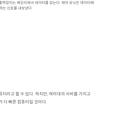
 출력장치는 메모리에서 데이터를 읽는다. 제어 유닛은 데이터페
정하는 신호를 내보낸다.
터라고 할 수 있다. 하지만, 여러대의 서버를 가지고
 더 빠른 컴퓨터일 것이다.