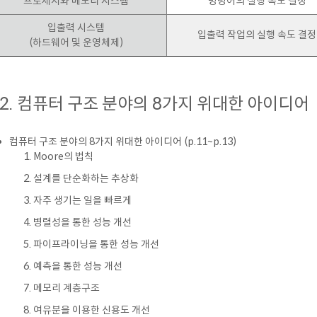
프로세서와 메모리 시스템
명령어의 실행 속도 결정
입출력 시스템
입출력 작업의 실행 속도 결정
(하드웨어 및 운영체제)
.2. 컴퓨터 구조 분야의 8가지 위대한 아이디어
컴퓨터 구조 분야의 8가지 위대한 아이디어 (p.11~p.13)
Moore의 법칙
설계를 단순화하는 추상화
자주 생기는 일을 빠르게
병렬성을 통한 성능 개선
파이프라이닝을 통한 성능 개선
예측을 통한 성능 개선
메모리 계층구조
여유분을 이용한 신용도 개선